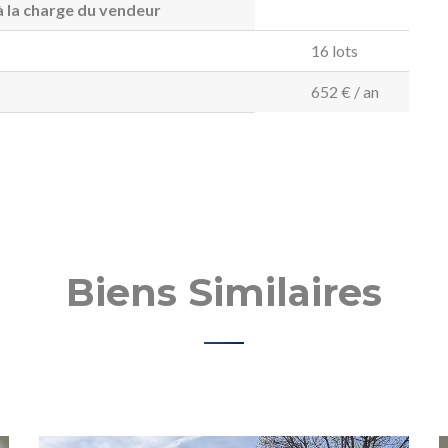
 la charge du vendeur
16 lots
652 € / an
Biens Similaires