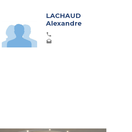
LACHAUD
Alexandre