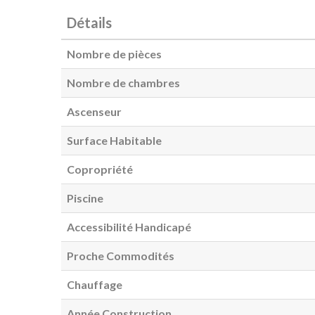
Détails
Nombre de pièces
Nombre de chambres
Ascenseur
Surface Habitable
Copropriété
Piscine
Accessibilité Handicapé
Proche Commodités
Chauffage
Année Construction