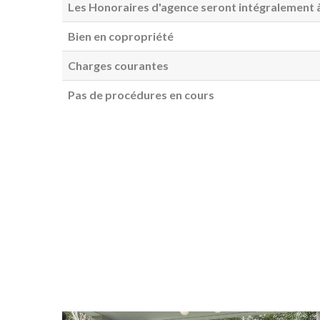
Les Honoraires d'agence seront intégralement à
Bien en copropriété
Charges courantes
Pas de procédures en cours