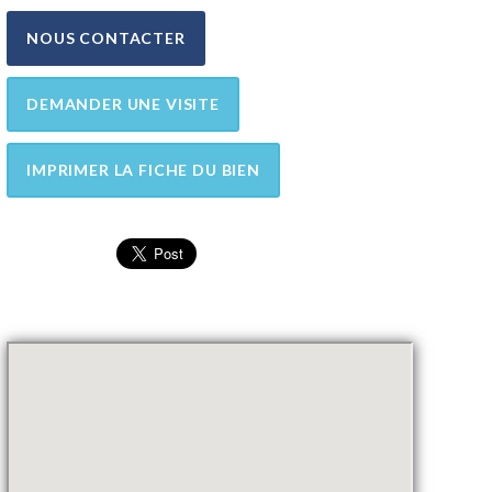
NOUS CONTACTER
DEMANDER UNE VISITE
IMPRIMER LA FICHE DU BIEN