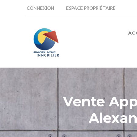
CONNEXION
ESPACE PROPRIÉTAIRE
AC
Vente App
Alexa