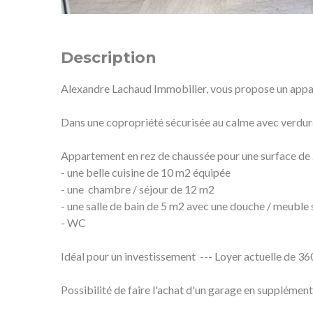
Description
Alexandre Lachaud Immobilier, vous propose un appar
Dans une copropriété sécurisée au calme avec verdure
Appartement en rez de chaussée pour une surface de
- une belle cuisine de 10 m2 équipée
- une chambre / séjour de 12 m2
- une salle de bain de 5 m2 avec une douche / meuble
- WC
Idéal pour un investissement --- Loyer actuelle de 3
Possibilité de faire l'achat d'un garage en supplément