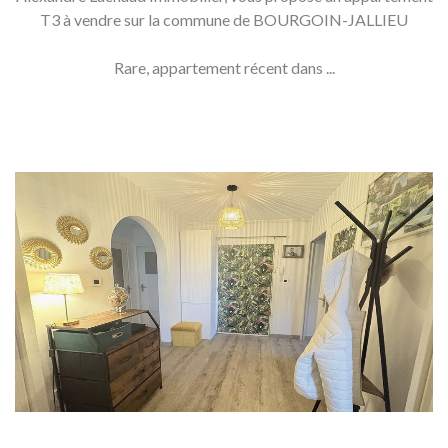
T3 à vendre sur la commune de BOURGOIN-JALLIEU
Rare, appartement récent dans ...