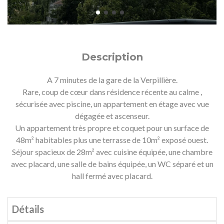
Description
A 7 minutes de la gare de la Verpillière.
Rare, coup de cœur dans résidence récente au calme ,
sécurisée avec piscine, un appartement en étage avec vue
dégagée et ascenseur.
Un appartement très propre et coquet pour un surface de
48m² habitables plus une terrasse de 10m² exposé ouest.
Séjour spacieux de 28m² avec cuisine équipée, une chambre
avec placard, une salle de bains équipée, un WC séparé et un
hall fermé avec placard.
Détails