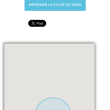
IMPRIMER LA FICHE DU BIEN