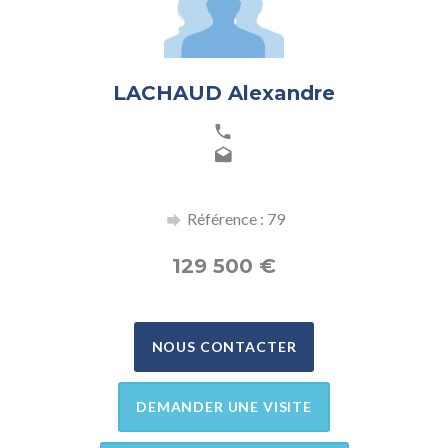
LACHAUD Alexandre
Référence : 79
129 500
€
NOUS CONTACTER
DEMANDER UNE VISITE