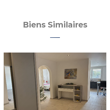
Biens Similaires