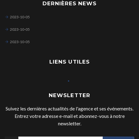
DERNIÈRES NEWS
2023-10-05
2023-10-05
2023-10-05
LIENS UTILES
NEWSLETTER
Suivez les dernières actualités de l'agence et ses événements.
Entrez votre adresse e-mail et abonnez-vous à notre
newsletter.