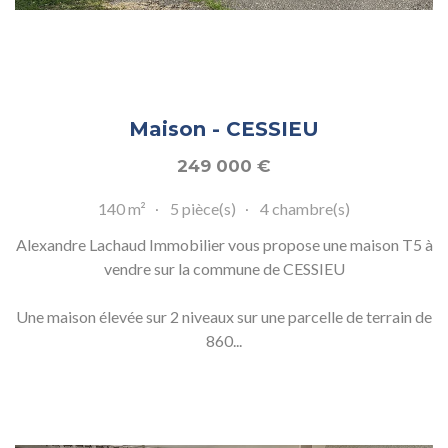
Maison - CESSIEU
249 000
€
140 m²
5 pièce(s)
4 chambre(s)
Alexandre Lachaud Immobilier vous propose une maison T5 à
vendre sur la commune de CESSIEU
Une maison élevée sur 2 niveaux sur une parcelle de terrain de
860...