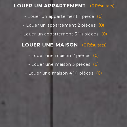
(0 Résultats)
(0)
(0)
(0)
(0 Résultats)
(0)
(0)
(0)