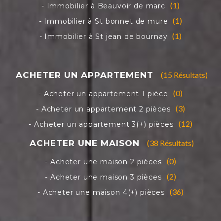
(1)
(1)
(1)
(15 Résultats)
(0)
(3)
(12)
(38 Résultats)
(0)
(2)
(36)