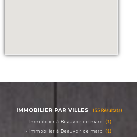
(55 Résultats)
(1)
(1)