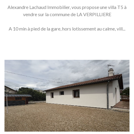
Alexandre Lachaud Immobilier, vous propose une villa T5 à
vendre sur la commune de LA VERPILLIERE
A 10 min à pied de la gare, hors lotissement au calme, vill...