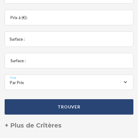
Prix à (€):
Surface :
Surface :
Trier
Par Prix
TROUVER
+ Plus de Critères