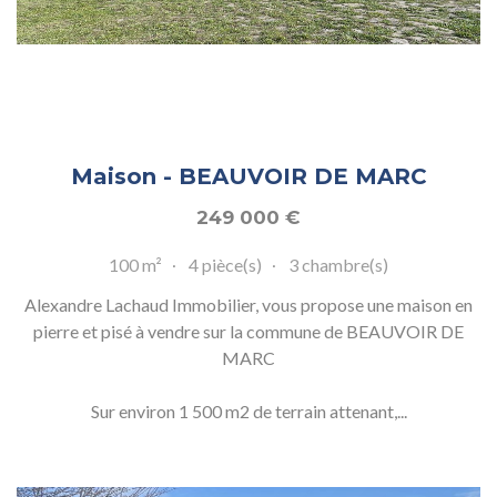
Maison - BEAUVOIR DE MARC
249 000
€
100 m²
4 pièce(s)
3 chambre(s)
Alexandre Lachaud Immobilier, vous propose une maison en
pierre et pisé à vendre sur la commune de BEAUVOIR DE
MARC
Sur environ 1 500 m2 de terrain attenant,...