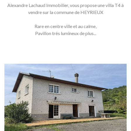
Alexandre Lachaud Immobilier, vous propose une villa T4 à
vendre sur la commune de HEYRIEUX
Rare en centre ville et au calme,
Pavillon très lumineux de plus...