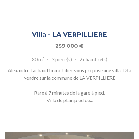
Villa - LA VERPILLIERE
259 000
€
80 m²
3 pièce(s)
2 chambre(s)
Alexandre Lachaud Immobilier, vous propose une villa T3 à
vendre sur la commune de LA VERPILLIERE
Rare à 7 minutes de la gare à pied,
Villa de plain pied de...