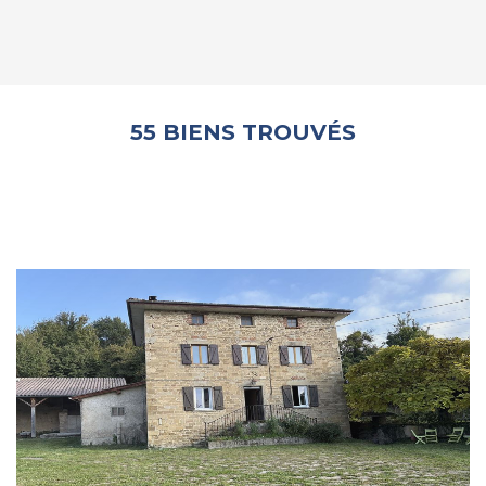
55 BIENS TROUVÉS